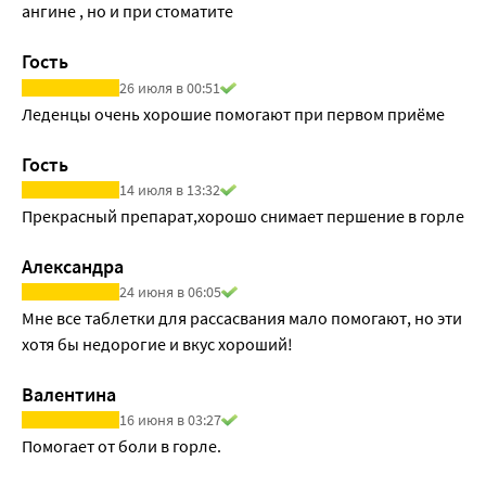
ангине , но и при стоматите
Гость
26 июля в 00:51
Леденцы очень хорошие помогают при первом приёме
Гость
14 июля в 13:32
Прекрасный препарат,хорошо снимает першение в горле
Александра
24 июня в 06:05
Мне все таблетки для рассасвания мало помогают, но эти 
хотя бы недорогие и вкус хороший!
Валентина
16 июня в 03:27
Помогает от боли в горле.