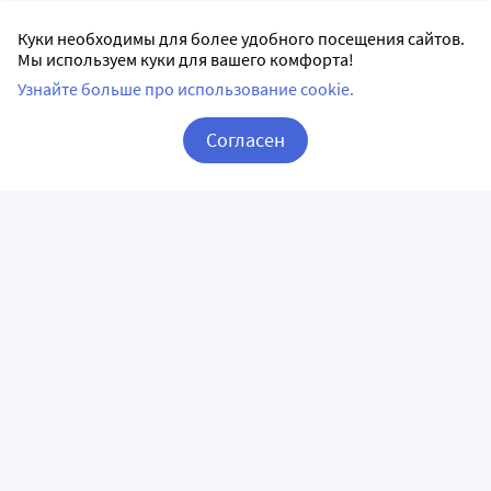
Куки необходимы для более удобного посещения сайтов.
Мы используем куки для вашего комфорта!
Узнайте больше про использование cookie.
Согласен
Корзина
Вход / Регистрация
ПРИЛОЖЕНИЯ
СЛЕДИТЕ ЗА НАМИ
ГОРЯЧАЯ ЛИНИЯ