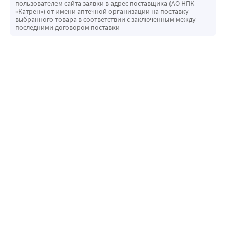
пользователем сайта заявки в адрес поставщика (АО НПК
«Катрен») от имени аптечной организации на поставку
выбранного товара в соответствии с заключенным между
последними договором поставки