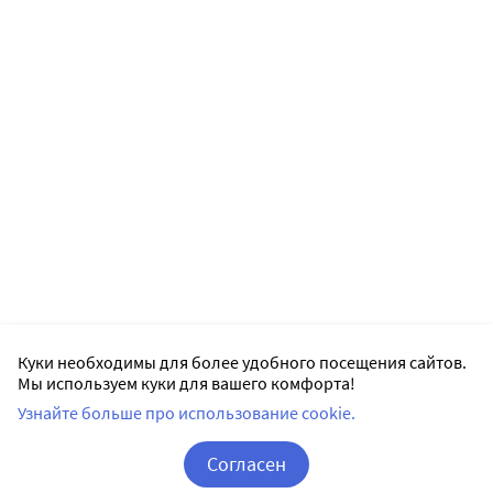
Куки необходимы для более удобного посещения сайтов.
Мы используем куки для вашего комфорта!
Узнайте больше про использование cookie.
Согласен