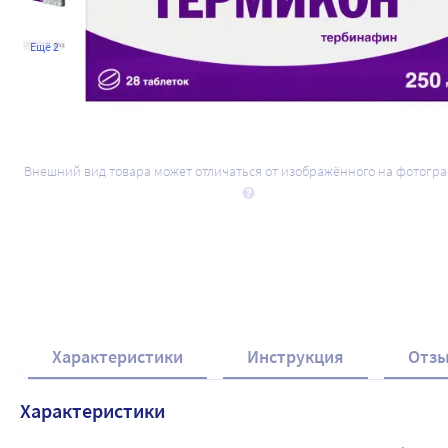
Ещё 2
Внешний вид товара может отличаться от изображённого на фотогр
Характеристики
Инструкция
Отз
Характеристики