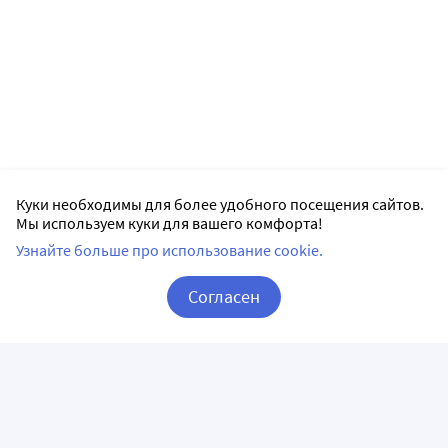
Куки необходимы для более удобного посещения сайтов.
Мы используем куки для вашего комфорта!
Узнайте больше про использование cookie.
Согласен
Корзина
Вход / Регистрация