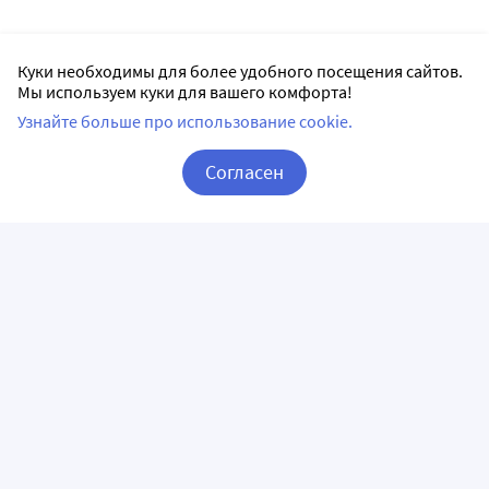
Куки необходимы для более удобного посещения сайтов.
Мы используем куки для вашего комфорта!
Узнайте больше про использование cookie.
Согласен
Корзина
Вход / Регистрация
ПРИЛОЖЕНИЯ
СЛЕДИТЕ ЗА НАМИ
ГОРЯЧАЯ ЛИНИЯ