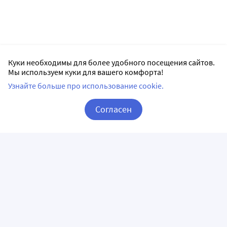
Куки необходимы для более удобного посещения сайтов.
Мы используем куки для вашего комфорта!
Узнайте больше про использование cookie.
Согласен
Корзина
Вход / Регистрация
ПРИЛОЖЕНИЯ
СЛЕДИТЕ ЗА НАМИ