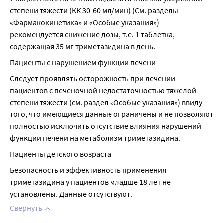
степени тяжести (КК 30-60 мл/мин) (См. разделы 
«Фармакокинетика» и «Особые указания») 
рекомендуется снижение дозы, т.е. 1 таблетка, 
содержащая 35 мг триметазидина в день.
Пациенты с нарушением функции печени
Следует проявлять осторожность при лечении 
пациентов с печеночной недостаточностью тяжелой 
степени тяжести (см. раздел «Особые указания») ввиду 
того, что имеющиеся данные ограничены и не позволяют 
полностью исключить отсутствие влияния нарушений 
функции печени на метаболизм триметазидина.
Пациенты детского возраста
Безопасность и эффективность применения 
триметазидина у пациентов младше 18 лет не 
установлены. Данные отсутствуют.
Свернуть