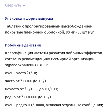
Свернуть
Упаковка и форма выпуска
Таблетки с пролонгированным высвобождением, 
покрытые пленочной оболочкой, 80 мг - 30 шт в уп.
Побочные действия
Классификация частоты развития побочных эффектов 
согласно рекомендациям Всемирной организации 
здравоохранения (ВОЗ):
очень часто ?1/10;
часто от ? 1/100 до < 1/10;
нечасто от ? 1/1000 до < 1/100;
редко от ? 1/10000 до < 1/1000;
очень редко < 1/10000, включая отдельные сообщения;