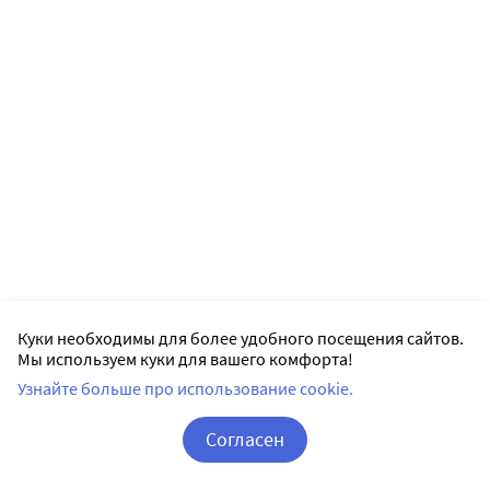
Куки необходимы для более удобного посещения сайтов.
Мы используем куки для вашего комфорта!
Узнайте больше про использование cookie.
Согласен
Корзина
Вход / Регистрация