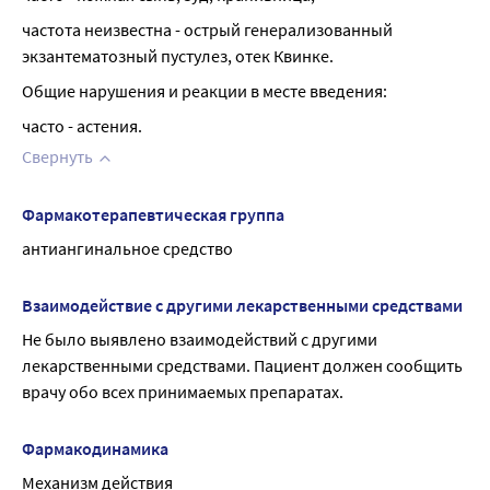
частота неизвестна - острый генерализованный 
экзантематозный пустулез, отек Квинке.
Общие нарушения и реакции в месте введения:
часто - астения.
Свернуть
Фармакотерапевтическая группа
антиангинальное средство
Взаимодействие с другими лекарственными средствами
Не было выявлено взаимодействий с другими 
лекарственными средствами. Пациент должен сообщить 
врачу обо всех принимаемых препаратах.
Фармакодинамика
Механизм действия