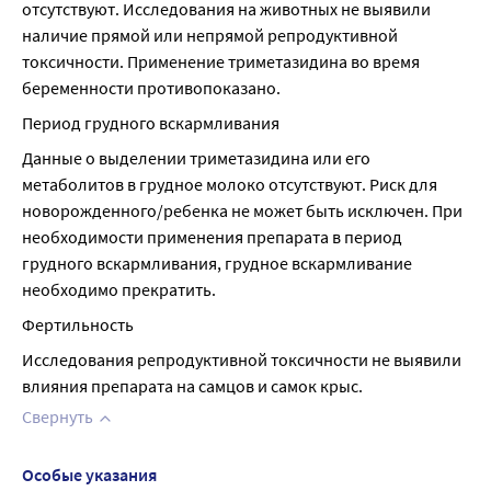
отсутствуют. Исследования на животных не выявили 
наличие прямой или непрямой репродуктивной 
токсичности. Применение триметазидина во время 
беременности противопоказано.
Период грудного вскармливания
Данные о выделении триметазидина или его 
метаболитов в грудное молоко отсутствуют. Риск для 
новорожденного/ребенка не может быть исключен. При 
необходимости применения препарата в период 
грудного вскармливания, грудное вскармливание 
необходимо прекратить.
Фертильность
Исследования репродуктивной токсичности не выявили 
влияния препарата на самцов и самок крыс.
Свернуть
Особые указания