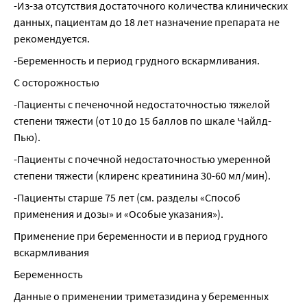
-Из-за отсутствия достаточного количества клинических 
данных, пациентам до 18 лет назначение препарата не 
рекомендуется.
-Беременность и период грудного вскармливания.
С осторожностью
-Пациенты с печеночной недостаточностью тяжелой 
степени тяжести (от 10 до 15 баллов по шкале Чайлд-
Пью).
-Пациенты с почечной недостаточностью умеренной 
степени тяжести (клиренс креатинина 30-60 мл/мин).
-Пациенты старше 75 лет (см. разделы «Способ 
применения и дозы» и «Особые указания»).
Применение при беременности и в период грудного 
вскармливания
Беременность
Данные о применении триметазидина у беременных 