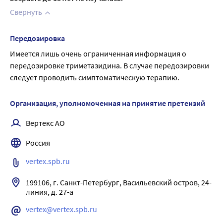
Свернуть
Передозировка
Имеется лишь очень ограниченная информация о 
передозировке триметазидина. В случае передозировки 
следует проводить симптоматическую терапию.
Организация, уполномоченная на принятие претензий
Вертекс АО
Россия
vertex.spb.ru
199106, г. Санкт-Петербург, Васильевский остров, 24-
vertex@vertex.spb.ru