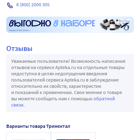
8 (800) 2000 305
Реклама
Отзывы
Уважаемые пользователи! Возможность написания
отзывов на сервисе Apteka.ru на отдельные товары
недоступна в целях недопущения введения
пользователей сервиса Apteka.ru в заблуждение
относительно их свойств, характеристик
и показаний к применению. Свое мнение о товаре
вы можете сообщить нам с помощью
обратной
связи
.
Варианты товара Тримектал