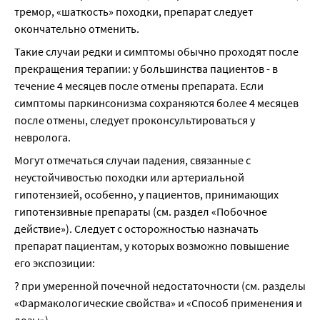
тремор, «шаткость» походки, препарат следует 
окончательно отменить.
Такие случаи редки и симптомы обычно проходят после 
прекращения терапии: у большинства пациентов - в 
течение 4 месяцев после отмены препарата. Если 
симптомы паркинсонизма сохраняются более 4 месяцев 
после отмены, следует проконсультироваться у 
невролога.
Могут отмечаться случаи падения, связанные с 
неустойчивостью походки или артериальной 
гипотензией, особенно, у пациентов, принимающих 
гипотензивные препараты (см. раздел «Побочное 
действие»). Следует с осторожностью назначать 
препарат пациентам, у которых возможно повышение 
его экспозиции:
? при умеренной почечной недостаточности (см. разделы 
«Фармакологические свойства» и «Способ применения и 