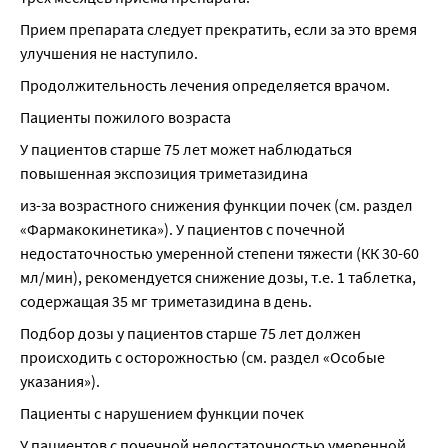
Прием препарата следует прекратить, если за это время 
улучшения не наступило.
Продолжительность лечения определяется врачом.
Пациенты пожилого возраста
У пациентов старше 75 лет может наблюдаться 
повышенная экспозиция триметазидина
из-за возрастного снижения функции почек (см. раздел 
«Фармакокинетика»). У пациентов с почечной 
недостаточностью умеренной степени тяжести (КК 30-60 
мл/мин), рекомендуется снижение дозы, т.е. 1 таблетка, 
содержащая 35 мг триметазидина в день.
Подбор дозы у пациентов старше 75 лет должен 
происходить с осторожностью (см. раздел «Особые 
указания»).
Пациенты с нарушением функции почек
У пациентов с почечной недостаточностью умеренной 