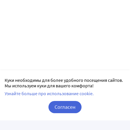
Куки необходимы для более удобного посещения сайтов.
Мы используем куки для вашего комфорта!
Узнайте больше про использование cookie.
Согласен
Корзина
Вход / Регистрация