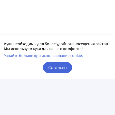
Куки необходимы для более удобного посещения сайтов.
Мы используем куки для вашего комфорта!
Узнайте больше про использование cookie.
Согласен
Корзина
Вход / Регистрация