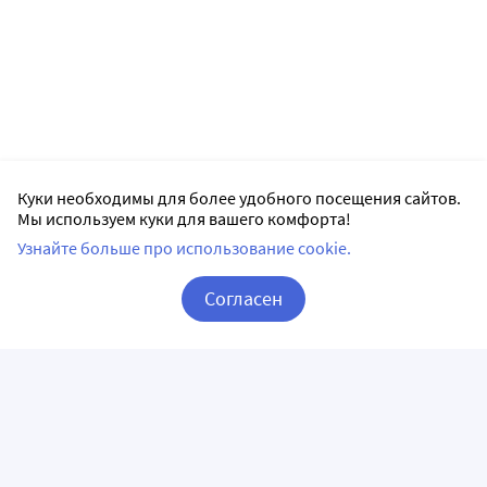
Куки необходимы для более удобного посещения сайтов.
Мы используем куки для вашего комфорта!
Узнайте больше про использование cookie.
Согласен
Корзина
Вход / Регистрация