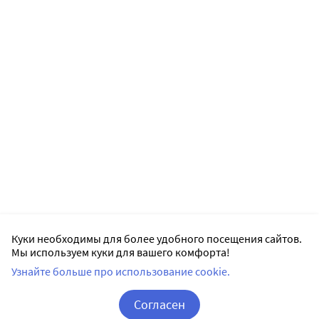
Куки необходимы для более удобного посещения сайтов.
Мы используем куки для вашего комфорта!
Узнайте больше про использование cookie.
Согласен