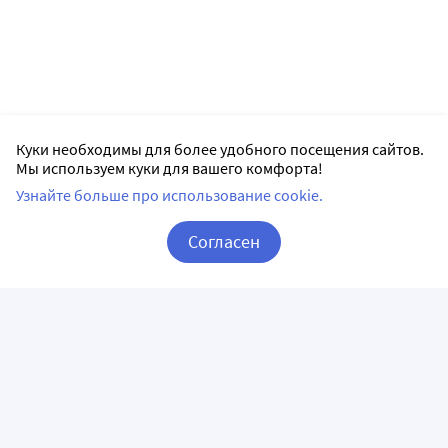
Куки необходимы для более удобного посещения сайтов.
Мы используем куки для вашего комфорта!
Узнайте больше про использование cookie.
Согласен
Корзина
Вход / Регистрация
ПРИЛОЖЕНИЯ
СЛЕДИТЕ ЗА НАМИ