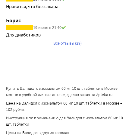
Нравится, что без сахара.
Борис
19 июня в 21:40
Для диабетиков
Все отзывы (29)
Купить Валидол с изомальтом 60 мг 10 шт. таблетки в Москве
можно в удобной для вас аптеке, сделав заказ на Apteka.ru.
Цена на Валидол с изомальтом 60 мг 10 шт. таблетки в Москве –
102 рубля.
Инструкция по применению для Валидол с изомальтом 60 мг 10
шт. таблетки
Цены на Валидол в других городах