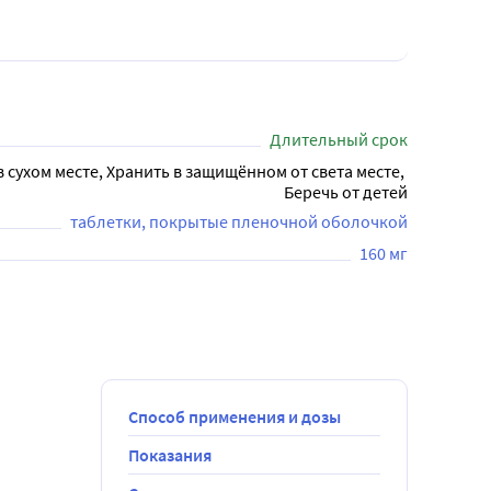
Длительный срок
в сухом месте, Хранить в защищённом от света месте, 
Беречь от детей
таблетки, покрытые пленочной оболочкой
160 мг
Способ применения и дозы
Показания