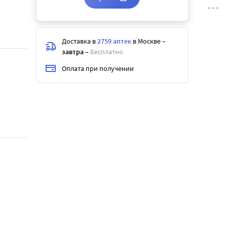
Доставка в
2759 аптек
в Москве
–
завтра
–
Бесплатно
Оплата при получении