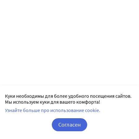
Куки необходимы для более удобного посещения сайтов.
Мы используем куки для вашего комфорта!
Узнайте больше про использование cookie.
Согласен
Корзина
Вход / Регистрация