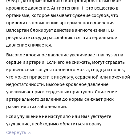
(АРА) II, которые помогают контролировать высокое 
кровяное давление. Ангиотензин II - это вещество в 
организме, которое вызывает сужение сосудов, что 
приводит к повышению артериального давления. 
Валсартан блокирует действие ангиотензина II. В 
результате сосуды расслабляются, а артериальное 
давление снижается.
Высокое кровяное давление увеличивает нагрузку на 
сердце и артерии. Если его не снижать, могут страдать 
кровеносные сосуды головного мозга, сердца и почек, 
что может привести к инсульту, сердечной или почечной 
недостаточности. Высокое кровяное давление 
увеличивает риск сердечных приступов. Снижение 
артериального давления до нормы снижает риск 
развития этих заболеваний.
Если улучшение не наступило или Вы чувствуете 
ухудшение, необходимо обратиться к врачу.
Свернуть