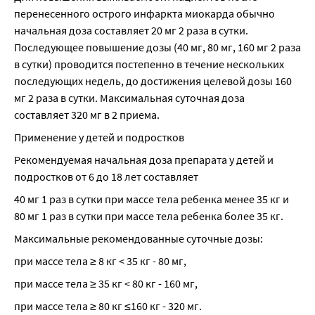
перенесенного острого инфаркта миокарда обычно 
начальная доза составляет 20 мг 2 раза в сутки. 
Последующее повышение дозы (40 мг, 80 мг, 160 мг 2 раза 
в сутки) проводится постепенно в течение нескольких 
последующих недель, до достижения целевой дозы 160 
мг 2 раза в сутки. Максимальная суточная доза 
составляет 320 мг в 2 приема.
Применение у детей и подростков
Рекомендуемая начальная доза препарата у детей и 
подростков от 6 до 18 лет составляет
40 мг 1 раз в сутки при массе тела ребенка менее 35 кг и 
80 мг 1 раз в сутки при массе тела ребенка более 35 кг.
Максимальные рекомендованные суточные дозы:
при массе тела ≥ 8 кг < 35 кг - 80 мг,
при массе тела ≥ 35 кг < 80 кг - 160 мг,
при массе тела ≥ 80 кг ≤160 кг - 320 мг.