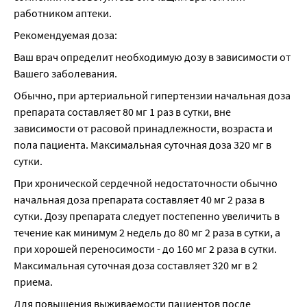
работником аптеки.
Рекомендуемая доза:
Ваш врач определит необходимую дозу в зависимости от 
Вашего заболевания.
Обычно, при артериальной гипертензии начальная доза 
препарата составляет 80 мг 1 раз в сутки, вне 
зависимости от расовой принадлежности, возраста и 
пола пациента. Максимальная суточная доза 320 мг в 
сутки.
При хронической сердечной недостаточности обычно 
начальная доза препарата составляет 40 мг 2 раза в 
сутки. Дозу препарата следует постепенно увеличить в 
течение как минимум 2 недель до 80 мг 2 раза в сутки, а 
при хорошей переносимости - до 160 мг 2 раза в сутки. 
Максимальная суточная доза составляет 320 мг в 2 
приема.
Для повышения выживаемости пациентов после 