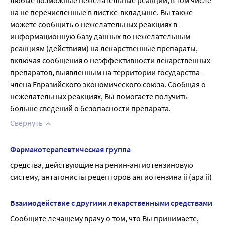
любые возможные нежелательные реакции, в том числе 
на не перечисленные в листке-вкладыше. Вы также 
можете сообщить о нежелательных реакциях в 
информационную базу данных по нежелательным 
реакциям (действиям) на лекарственные препараты, 
включая сообщения о неэффективности лекарственных 
препаратов, выявленным на территории государства-
члена Евразийского экономического союза. Сообщая о 
нежелательных реакциях, Вы помогаете получить 
больше сведений о безопасности препарата.
Свернуть
Фармакотерапевтическая группа
средства, действующие на ренин-ангиотензиновую 
систему, антагонисты рецепторов ангиотензина ii (apa ii)
Взаимодействие с другими лекарственными средствами
Сообщите лечащему врачу о том, что Вы принимаете, 