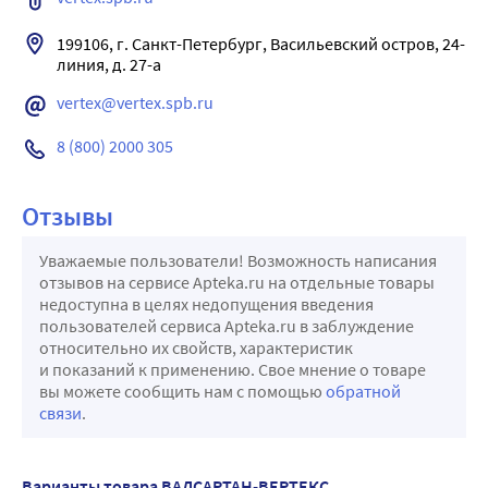
199106, г. Санкт-Петербург, Васильевский остров, 24-
vertex@vertex.spb.ru
8 (800) 2000 305
Отзывы
Уважаемые пользователи! Возможность написания
отзывов на сервисе Apteka.ru на отдельные товары
недоступна в целях недопущения введения
пользователей сервиса Apteka.ru в заблуждение
относительно их свойств, характеристик
и показаний к применению. Свое мнение о товаре
вы можете сообщить нам с помощью
обратной
связи
.
Варианты товара ВАЛСАРТАН-ВЕРТЕКС