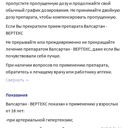
пропустите пропущенную дозу и продолжайте свой 
обычный график дозирования. Не принимайте двойную 
дозу препарата, чтобы компенсировать пропущенную.
Если Вы прекратили прием препарата Валсартан - 
ВЕРТЕКС
Не прерывайте или преждевременно не прекращайте 
лечение препаратом Валсартан - ВЕРТЕКС, даже если Вы 
почувствовали себя лучше.
При наличии вопросов по применению препарата, 
обратитесь к лечащему врачу или работнику аптеки.
Свернуть
Показания
Валсартан - ВЕРТЕКС показан к применению у взрослых 
от 18 лет:
-при артериальной гипертензии;