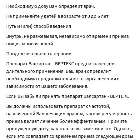
Необходимую дозу Вам определит врач.
Не применяйте у детей в возрасте от 0 до 6 лет.
Путь и (или) способ введения
Внутрь, не разжевывая, независимо от времени приема 
пищи, запивая водой.
Продолжительность терапии
Препарат Валсартан - ВЕРТЕКС предназначен для 
длительного применения. Ваш врач определит 
необходимую продолжительность курса лечения в 
зависимости от Вашего заболевания.
Если Вы забыли принять препарат Валсартан - ВЕРТЕКС
Вы должны использовать препарат с частотой, 
назначенной Вам лечащим врачом, так как регулярность 
приема делает лечение более эффективным. Примите 
пропущенную дозу, как только вы заметили это. Однако, 
если это совпадает со временем приема следующей дозы 