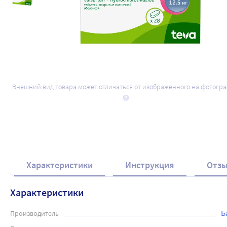
Внешний вид товара может отличаться от изображённого на фотогр
Характеристики
Инструкция
Отз
Характеристики
Б
Производитель