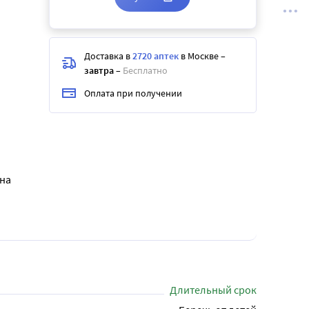
Доставка в
2720 аптек
в Москве
–
завтра
–
Бесплатно
Оплата при получении
на
Длительный срок