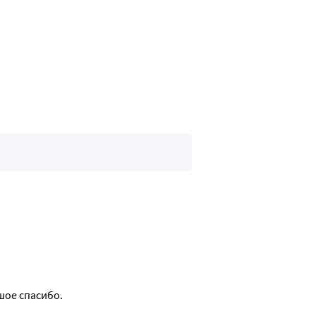
шое спасибо.