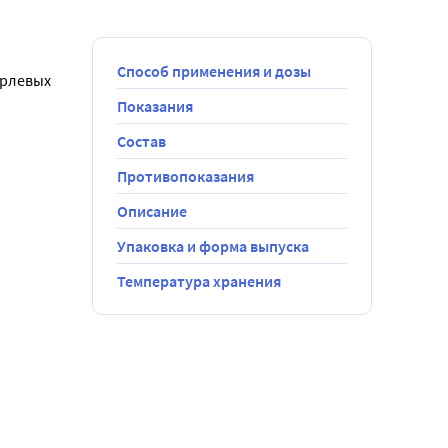
Способ применения и дозы
рлевых 
Показания
Состав
Противопоказания
Описание
Упаковка и форма выпуска
Температура хранения