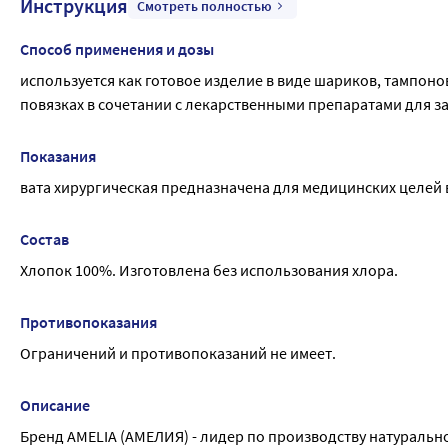
Инструкция
Смотреть полностью
Способ применения и дозы
используется как готовое изделие в виде шариков, тампоно
повязках в сочетании с лекарственными препаратами для з
Показания
вата хирургическая предназначена для медицинских целей 
Состав
Хлопок 100%. Изготовлена без использования хлора.
Противопоказания
Ограничений и противопоказаний не имеет.
Описание
Бренд AMELIA (АМЕЛИЯ) - лидер по производству натурально