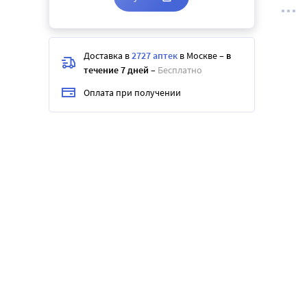
Доставка в
2727 аптек
в Москве
–
в
течение 7 дней
–
Бесплатно
Оплата при получении