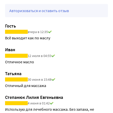
Авторизоваться и оставить отзыв
Гость
вчера в 12:35
Всё выходит как по маслу
Иван
12 июля в 04:55
Отличное масло
Татьяна
30 июня в 15:48
Отличный для массажа
Степанюк Лилия Евгеньевна
4 июня в 01:42
Использую для лечебного массажа. Без запаха, не 