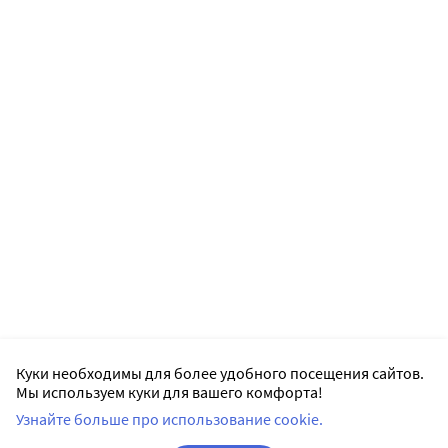
Куки необходимы для более удобного посещения сайтов.
Мы используем куки для вашего комфорта!
Узнайте больше про использование cookie.