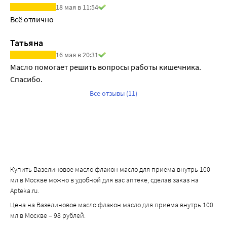
18 мая в 11:54
Всё отлично
Татьяна
16 мая в 20:31
Масло помогает решить вопросы работы кишечника. 
Спасибо. 
Все отзывы (11)
Купить Вазелиновое масло флакон масло для приема внутрь 100
мл в Москве можно в удобной для вас аптеке, сделав заказ на
Apteka.ru.
Цена на Вазелиновое масло флакон масло для приема внутрь 100
мл в Москве – 98 рублей.