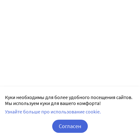
Куки необходимы для более удобного посещения сайтов.
Мы используем куки для вашего комфорта!
Узнайте больше про использование cookie.
Согласен
Корзина
Вход / Регистрация