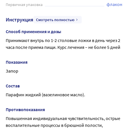
флакон
Первичная упаковка
Инструкция
Смотреть полностью
Способ применения и дозы
Принимают внутрь по 1-2 столовые ложки в день через 2 
часа после приема пищи. Курс лечения – не более 5 дней
Показания
Запор
Состав
Парафин жидкий (вазелиновое масло).
Противопоказания
Повышенная индивидуальная чувствительность, острые 
воспалительные процессы в брюшной полости, 