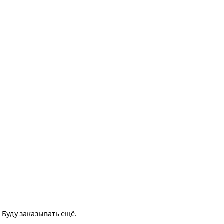
Буду заказывать ещё. 