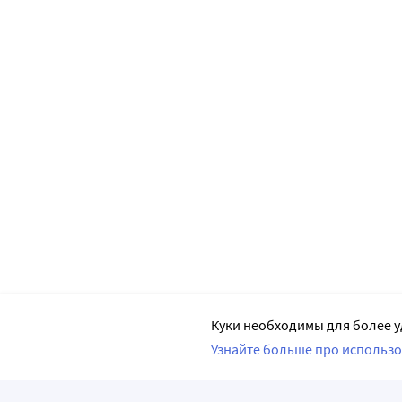
Куки необходимы для более у
Узнайте больше про использо