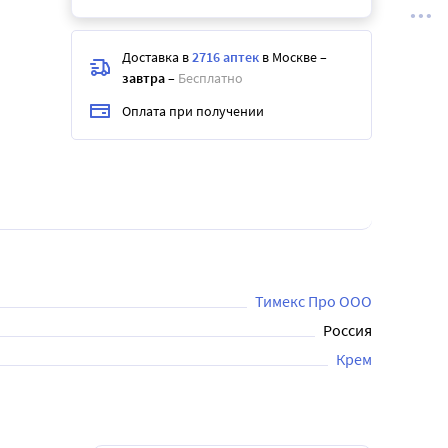
Доставка в
2716 аптек
в Москве
–
завтра
–
Бесплатно
Оплата при получении
Тимекс Про ООО
Россия
Крем