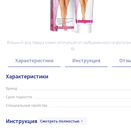
Внешний вид товара может отличаться от изображённого на фотогр
Характеристики
Инструкция
Отз
Характеристики
Бренд
Срок годности
Специальные свойства
Инструкция
Смотреть полностью