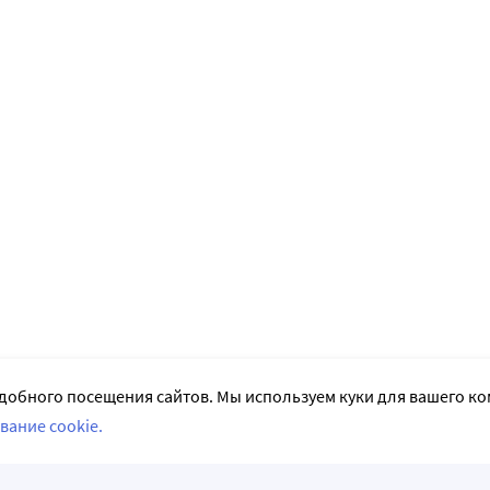
добного посещения сайтов. Мы используем куки для вашего к
вание cookie.