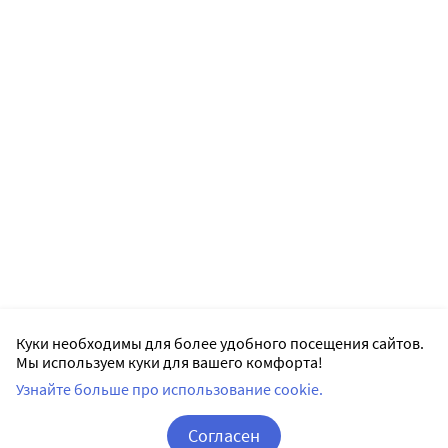
Куки необходимы для более удобного посещения сайтов.
Мы используем куки для вашего комфорта!
Узнайте больше про использование cookie.
Согласен