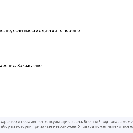
сано, если вместе с диетой то вообще 
арение. Закажу ещё.
характер и не заменяет консультацию врача. Внешний вид товара може
ыбор из которых при заказе невозможен. У товара может измениться н