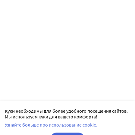
Куки необходимы для более удобного посещения сайтов.
Мы используем куки для вашего комфорта!
Узнайте больше про использование cookie.