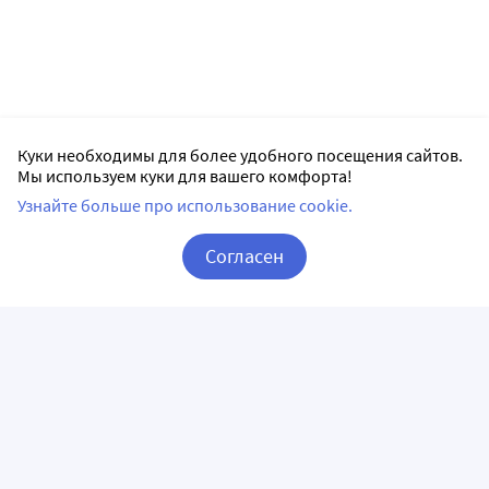
Куки необходимы для более удобного посещения сайтов.
Мы используем куки для вашего комфорта!
Узнайте больше про использование cookie.
Согласен
Корзина
Вход / Регистрация
ПРИЛОЖЕНИЯ
СЛЕДИТЕ ЗА НАМИ