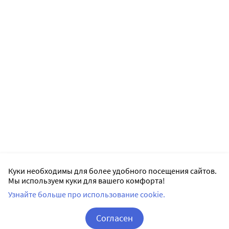
Куки необходимы для более удобного посещения сайтов.
Мы используем куки для вашего комфорта!
Узнайте больше про использование cookie.
Согласен