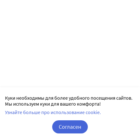
Куки необходимы для более удобного посещения сайтов.
Мы используем куки для вашего комфорта!
Узнайте больше про использование cookie.
Согласен
Корзина
Вход / Регистрация