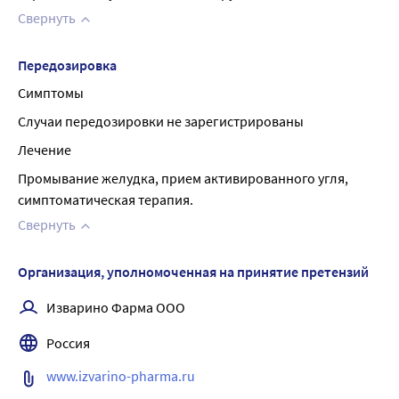
Свернуть
Передозировка
Симптомы
Случаи передозировки не зарегистрированы
Лечение
Промывание желудка, прием активированного угля, 
симптоматическая терапия.
Свернуть
Организация, уполномоченная на принятие претензий
Изварино Фарма ООО
Россия
www.izvarino-pharma.ru