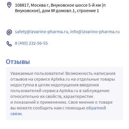
108817, Москва г, Внуковское шоссе 5-й км (п 
Внуковское), дом № домовл.1, строение 1

safety@izvarino-pharma.ru, info@izvarino-pharma.ru
8 (495) 232-56-55
Отзывы
Уважаемые пользователи! Возможность написания
отзывов на сервисе Apteka.ru на отдельные товары
недоступна в целях недопущения введения
пользователей сервиса Apteka.ru в заблуждение
относительно их свойств, характеристик
и показаний к применению. Свое мнение о товаре
вы можете сообщить нам с помощью
обратной
связи
.