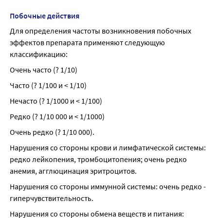
Побочные действия
Для определения частоты возникновения побочных 
эффектов препарата применяют следующую 
классификацию:
Очень часто (? 1/10)
Часто (? 1/100 и < 1/10)
Нечасто (? 1/1000 и < 1/100)
Редко (? 1/10 000 и < 1/1000)
Очень редко (? 1/10 000).
Нарушения со стороны крови и лимфатической системы: 
редко лейкопения, тромбоцитопения; очень редко 
анемия, агглюцинация эритроцитов.
Нарушения со стороны иммунной системы: очень редко - 
гиперчувствительность.
Нарушения со стороны обмена веществ и питания: 