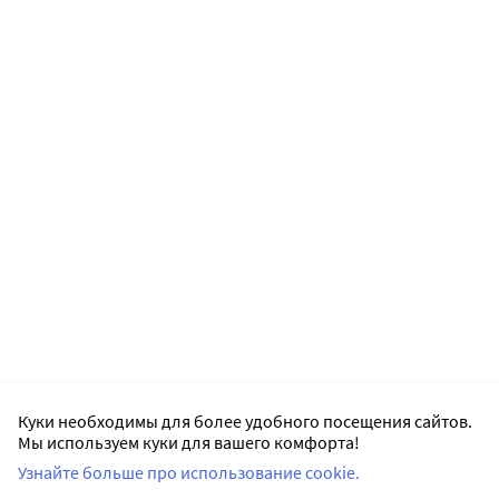
Куки необходимы для более удобного посещения сайтов.
Мы используем куки для вашего комфорта!
Узнайте больше про использование cookie.