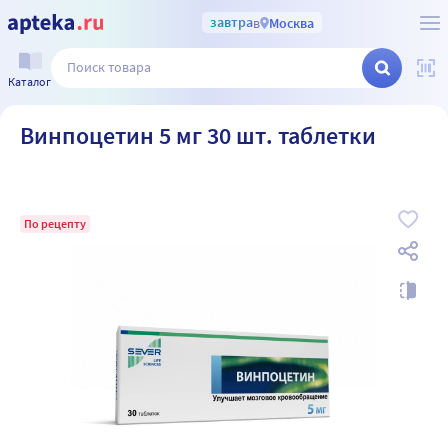
завтра
в
Москва
Каталог
Винпоцетин 5 мг 30 шт. таблетки
По рецепту