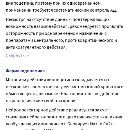
винпоцетина, поэтому при их одновременном 
применении требуется систематический контроль АД.
Несмотря на отсутствие данных, подтверждающих 
возможность взаимодействия, рекомендуется проявлять 
осторожность при одновременном назначении с 
препаратами центрального, противоаритмического и 
антикоагулянтного действия.
Свернуть
Фармакодинамика
Механизм действия винпоцетина складывается из 
нескольких элементов: он улучшает мозговой кровоток и 
обмен веществ, оказывает благоприятное воздействие 
на реологические свойства крови
Нейропротекторное действие реализуется за счет 
снижения неблагоприятного цитотоксического влияния 
возбуждающих аминокислот. Блокирует Na+- и Са2+-