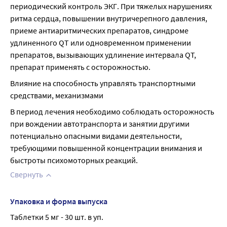
периодический контроль ЭКГ. При тяжелых нарушениях 
ритма сердца, повышении внутричерепного давления, 
приеме антиаритмических препаратов, синдроме 
удлиненного QT или одновременном применении 
препаратов, вызывающих удлинение интервала QT, 
препарат применять с осторожностью.
Влияние на способность управлять транспортными 
средствами, механизмами
В период лечения необходимо соблюдать осторожность 
при вождении автотранспорта и занятии другими 
потенциально опасными видами деятельности, 
требующими повышенной концентрации внимания и 
быстроты психомоторных реакций.
Свернуть
Упаковка и форма выпуска
Таблетки 5 мг - 30 шт. в уп.