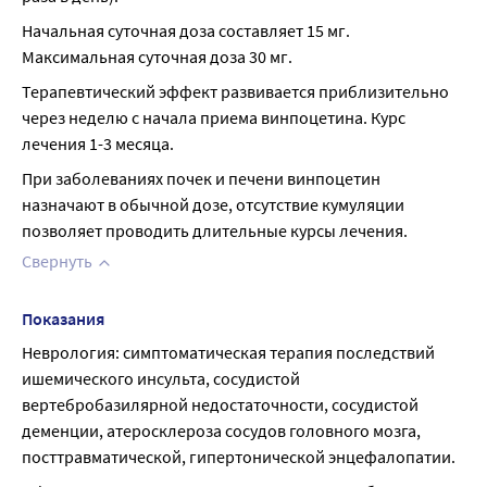
Начальная суточная доза составляет 15 мг. 
Максимальная суточная доза 30 мг.
Терапевтический эффект развивается приблизительно 
через неделю с начала приема винпоцетина. Курс 
лечения 1-3 месяца.
При заболеваниях почек и печени винпоцетин 
назначают в обычной дозе, отсутствие кумуляции 
позволяет проводить длительные курсы лечения.
Свернуть
Показания
Неврология: симптоматическая терапия последствий 
ишемического инсульта, сосудистой 
вертебробазилярной недостаточности, сосудистой 
деменции, атеросклероза сосудов головного мозга, 
посттравматической, гипертонической энцефалопатии.