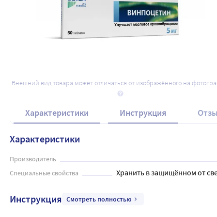
Внешний вид товара может отличаться от изображённого на фотогр
Характеристики
Инструкция
Отз
Характеристики
Производитель
Хранить в защищённом от све
Специальные свойства
Инструкция
Смотреть полностью