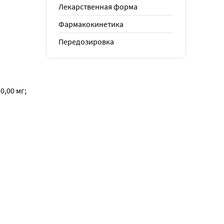
Лекарственная форма
Фармакокинетика
Передозировка
00 мг; 