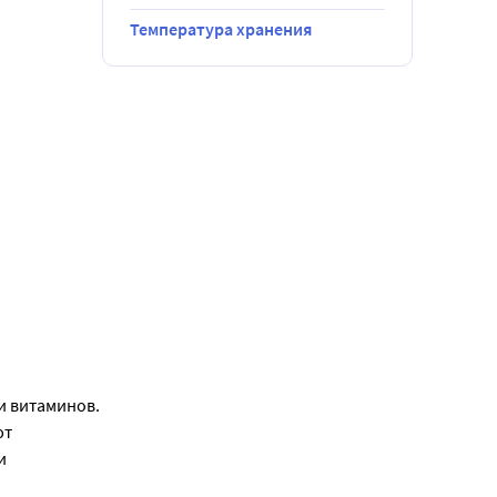
Температура хранения
 витаминов. 
т 
 