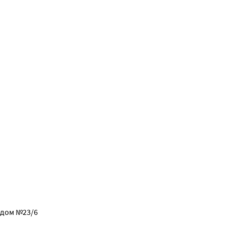
, дом №23/6