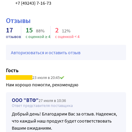
+7 (49243) 7-16-73
Отзывы
17
15
2
88%
12%
отзывов
с оценкой ≥ 4
с оценкой < 4
Авторизоваться и оставить отзыв
Гость
23 июля в 20:45
Нам хорошо помогли, рекомендую
ООО "ВТФ"
27 июля в 10:36
Ответ представителя поставщика
Добрый день! Благодарим Вас за отзыв. Надеемся,
что каждый наш продукт будет соответствовать
Вашим ожиданиям.