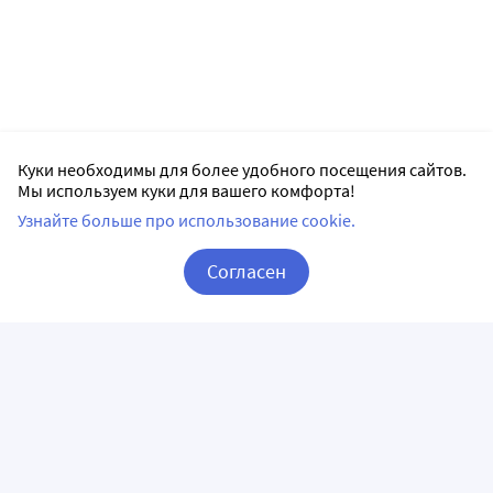
Куки необходимы для более удобного посещения сайтов.
Мы используем куки для вашего комфорта!
Узнайте больше про использование cookie.
Согласен
Корзина
Вход / Регистрация