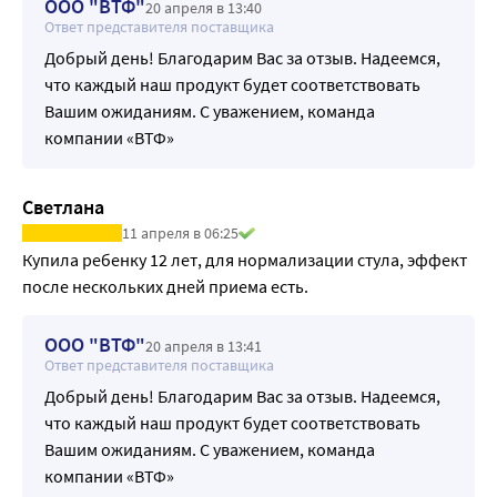
ООО "ВТФ"
20 апреля в 13:40
Ответ представителя поставщика
Добрый день! Благодарим Вас за отзыв. Надеемся,
что каждый наш продукт будет соответствовать
Вашим ожиданиям. С уважением, команда
компании «ВТФ»
Светлана
11 апреля в 06:25
Купила ребенку 12 лет, для нормализации стула, эффект 
после нескольких дней приема есть.
ООО "ВТФ"
20 апреля в 13:41
Ответ представителя поставщика
Добрый день! Благодарим Вас за отзыв. Надеемся,
что каждый наш продукт будет соответствовать
Вашим ожиданиям. С уважением, команда
компании «ВТФ»