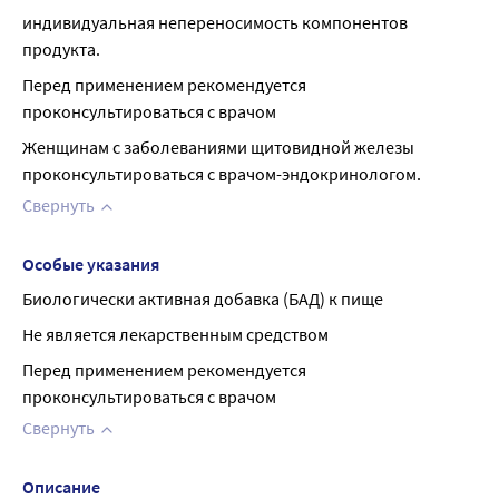
индивидуальная непереносимость компонентов 
продукта.
Перед применением рекомендуется 
проконсультироваться с врачом
Женщинам с заболеваниями щитовидной железы 
проконсультироваться с врачом-эндокринологом.
Свернуть
Особые указания
Биологически активная добавка (БАД) к пище
Не является лекарственным средством
Перед применением рекомендуется 
проконсультироваться с врачом
Свернуть
Описание