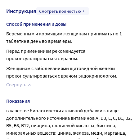
Инструкция
Смотреть полностью
Способ применения и дозы
Беременным и кормящим женщинам принимать по 1 
таблетке в день во время еды.
Перед применением рекомендуется 
проконсультироваться с врачом.
Женщинам с заболеваниями щитовидной железы 
проконсультироваться с врачом-эндокринологом.
Свернуть
Показания
в качестве биологически активной добавки к пище - 
дополнительного источника витаминов А, D3, Е, С, В1, В2, 
В5, В6, В12, ниацина, фолиевой кислоты, биотина; 
минеральных веществ: цинка, железа, меди, марганца, 