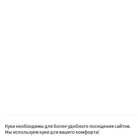
Куки необходимы для более удобного посещения сайтов.
Мы используем куки для вашего комфорта!