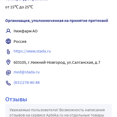
от 15℃ до 25℃
Организация, уполномоченная на принятие претензий
Нижфарм АО
Россия
https://www.stada.ru
603105, г.Нижний-Новгород, ул.Салганская, д.7
med@stada.ru
(831)278-80-88
Отзывы
Уважаемые пользователи! Возможность написания
отзывов на сервисе Apteka.ru на отдельные товары