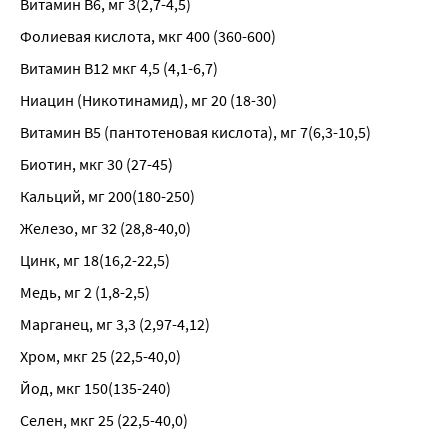
Витамин В6, мг 3(2,7-4,5)
Фолиевая кислота, мкг 400 (360-600)
Витамин В12 мкг 4,5 (4,1-6,7)
Ниацин (Никотинамид), мг 20 (18-30)
Витамин В5 (пантотеновая кислота), мг 7(6,3-10,5)
Биотин, мкг 30 (27-45)
Кальций, мг 200(180-250)
Железо, мг 32 (28,8-40,0)
Цинк, мг 18(16,2-22,5)
Медь, мг 2 (1,8-2,5)
Марганец, мг 3,3 (2,97-4,12)
Хром, мкг 25 (22,5-40,0)
Йод, мкг 150(135-240)
Селен, мкг 25 (22,5-40,0)