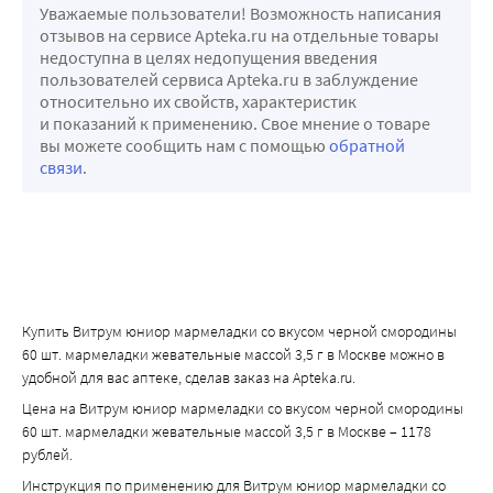
Уважаемые пользователи! Возможность написания
отзывов на сервисе Apteka.ru на отдельные товары
недоступна в целях недопущения введения
пользователей сервиса Apteka.ru в заблуждение
относительно их свойств, характеристик
и показаний к применению. Свое мнение о товаре
вы можете сообщить нам с помощью
обратной
связи
.
Купить Витрум юниор мармеладки со вкусом черной смородины
60 шт. мармеладки жевательные массой 3,5 г в Москве можно в
удобной для вас аптеке, сделав заказ на Apteka.ru.
Цена на Витрум юниор мармеладки со вкусом черной смородины
60 шт. мармеладки жевательные массой 3,5 г в Москве – 1178
рублей.
Инструкция по применению для Витрум юниор мармеладки со