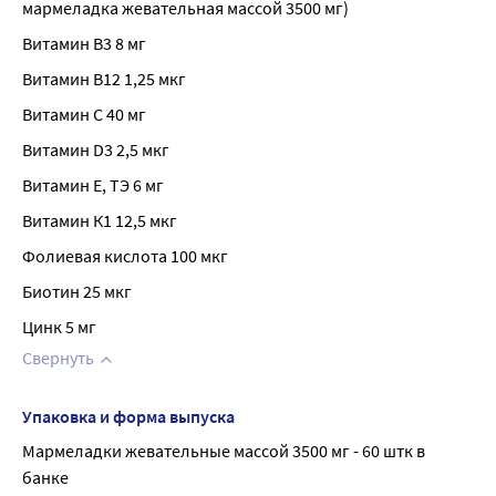
мармеладка жевательная массой 3500 мг)
Витамин В3 8 мг
Витамин В12 1,25 мкг
Витамин С 40 мг
Витамин D3 2,5 мкг
Витамин E, ТЭ 6 мг
Витамин К1 12,5 мкг
Фолиевая кислота 100 мкг
Биотин 25 мкг
Цинк 5 мг
Свернуть
Упаковка и форма выпуска
Мармеладки жевательные массой 3500 мг - 60 штк в 
банке