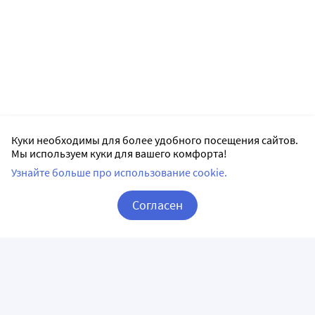
Куки необходимы для более удобного посещения сайтов.
Мы используем куки для вашего комфорта!
Узнайте больше про использование cookie.
Согласен
Корзина
Вход / Регистрация