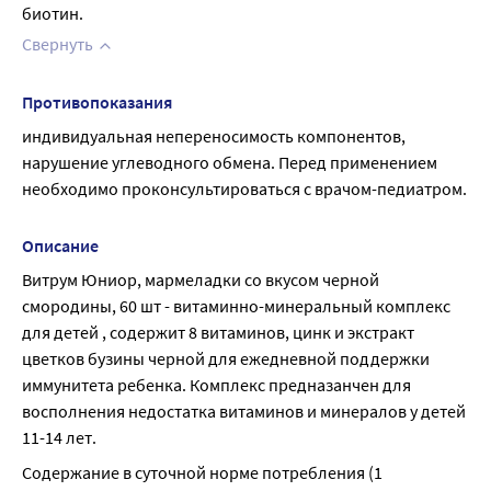
биотин.
Свернуть
Противопоказания
индивидуальная непереносимость компонентов, 
нарушение углеводного обмена. Перед применением 
необходимо проконсультироваться с врачом-педиатром.
Описание
Витрум Юниор, мармеладки со вкусом черной 
смородины, 60 шт - витаминно-минеральный комплекс 
для детей , содержит 8 витаминов, цинк и экстракт 
цветков бузины черной для ежедневной поддержки 
иммунитета ребенка. Комплекс предназанчен для 
восполнения недостатка витаминов и минералов у детей 
11-14 лет.
Содержание в суточной норме потребления (1 