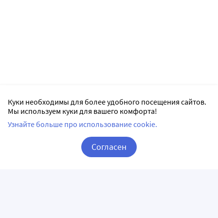
Куки необходимы для более удобного посещения сайтов.
Мы используем куки для вашего комфорта!
Узнайте больше про использование cookie.
Согласен
Корзина
Вход / Регистрация