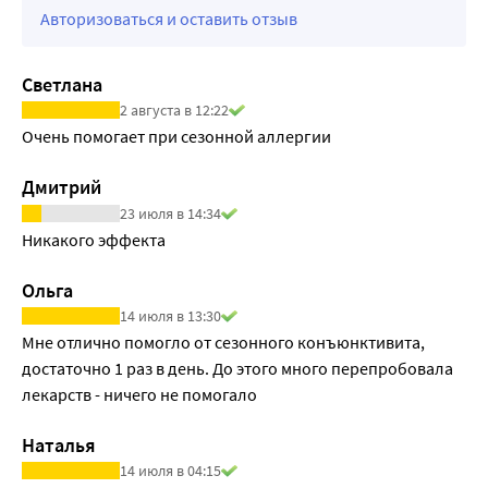
Авторизоваться и оставить отзыв
Светлана
2 августа в 12:22
Очень помогает при сезонной аллергии
Дмитрий
23 июля в 14:34
Никакого эффекта
Ольга
14 июля в 13:30
Мне отлично помогло от сезонного конъюнктивита, 
достаточно 1 раз в день. До этого много перепробовала 
лекарств - ничего не помогало
Наталья
14 июля в 04:15