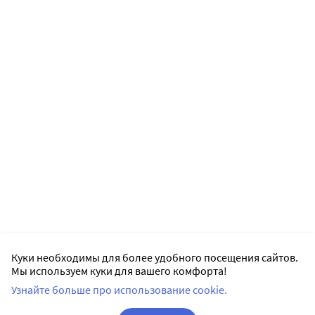
Куки необходимы для более удобного посещения сайтов.
Мы используем куки для вашего комфорта!
Узнайте больше про использование cookie.