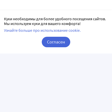
Куки необходимы для более удобного посещения сайтов.
Мы используем куки для вашего комфорта!
Узнайте больше про использование cookie.
Согласен
Корзина
Вход / Регистрация
ПРИЛОЖЕНИЯ
СЛЕДИТЕ ЗА НАМИ