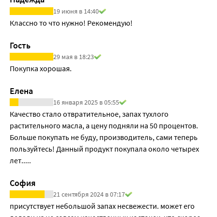
19 июня в 14:40
Классно то что нужно! Рекомендую!
Гость
29 мая в 18:23
Покупка хорошая.
Елена
16 января 2025 в 05:55
Качество стало отвратительное, запах тухлого 
растительного масла, а цену подняли на 50 процентов. 
Больше покупать не буду, производитель, сами теперь 
пользуйтесь! Данный продукт покупала около четырех 
лет.....
София
21 сентября 2024 в 07:17
присутствует небольшой запах несвежести. может его 