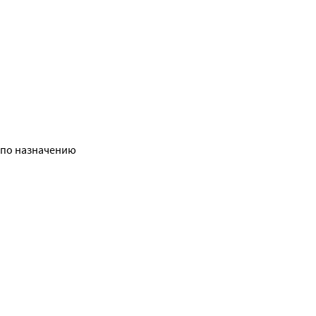
 по назначению 