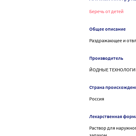
Беречь от детей
Общее описание
Раздражающее и отв
Производитель
ЙОДНЫЕ ТЕХНОЛОГИИ
Страна происхожден
Россия
Лекарственная форм
Раствор для наружно
запахом.