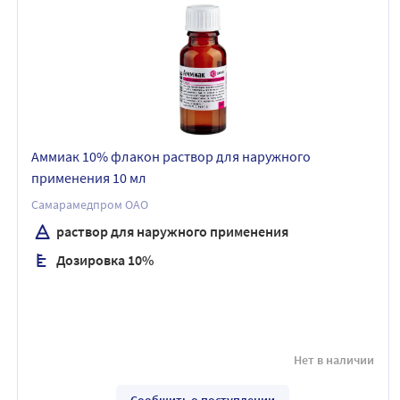
Аммиак 10% флакон раствор для наружного
применения 10 мл
Самарамедпром ОАО
раствор для наружного применения
Дозировка 10%
Нет в наличии
Сообщить о поступлении