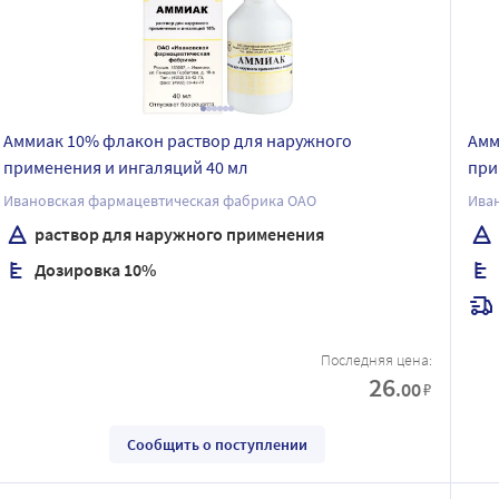
Аммиак 10% флакон раствор для наружного
Амм
применения и ингаляций 40 мл
при
Ивановская фармацевтическая фабрика ОАО
Ива
раствор для наружного применения
Дозировка 10%
Последняя цена:
26
.00
₽
Сообщить о поступлении