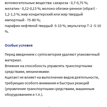
вспомогательные вещества: сахароза - 0,7-0,75 %;
желатин - 0,12-0,13 %; молоко обезжи-ренное (обрат) -
1,2-1,3 %; жир кондитерский или жир твердый
импортный - 75-80 %;
парафин нефтяной твердый -5-10 %; эмульгатор Т-2 -5-10
%.
Особые условия
Перед введением с суппозитория удаляют упаковочный
материал.
Влияние на способность управлять транспортными
средствами, механизмами:
Ацилакт не влияет на выполнение видов деятельности,
требующих особого внимания и быстрых реакций
(управление транспортными средствами, машинным
оборудованием и т.п.).