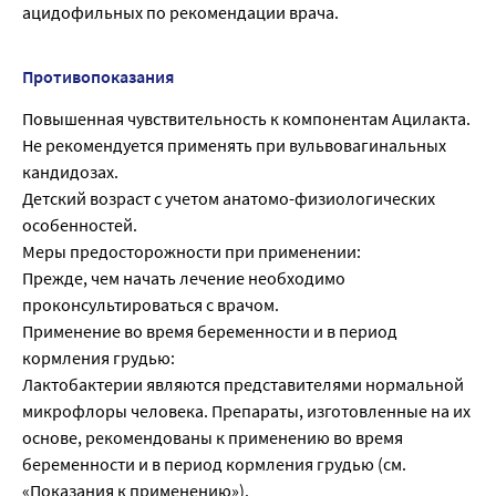
ацидофильных по рекомендации врача.
Противопоказания
Повышенная чувствительность к компонентам Ацилакта.
Не рекомендуется применять при вульвовагинальных
кандидозах.
Детский возраст с учетом анатомо-физиологических
особенностей.
Меры предосторожности при применении:
Прежде, чем начать лечение необходимо
проконсультироваться с врачом.
Применение во время беременности и в период
кормления грудью:
Лактобактерии являются представителями нормальной
микрофлоры человека. Препараты, изготовленные на их
основе, рекомендованы к применению во время
беременности и в период кормления грудью (см.
«Показания к применению»).