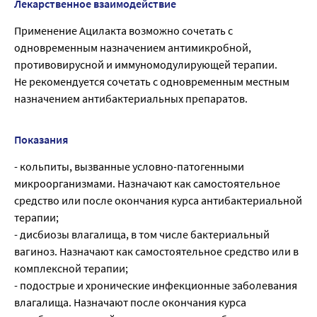
Лекарственное взаимодействие
Применение Ацилакта возможно сочетать с
одновременным назначением антимикробной,
противовирусной и иммуномодулирующей терапии.
Не рекомендуется сочетать с одновременным местным
назначением антибактериальных препаратов.
Показания
- кольпиты, вызванные условно-патогенными
микроорганизмами. Назначают как самостоятельное
средство или после окончания курса антибактериальной
терапии;
- дисбиозы влагалища, в том числе бактериальный
вагиноз. Назначают как самостоятельное средство или в
комплексной терапии;
- подострые и хронические инфекционные заболевания
влагалища. Назначают после окончания курса