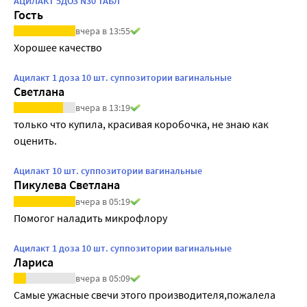
АЦИЛАКТ 5ДОЗ N30 ТАБЛ
Гость
вчера в 13:55
Хорошее качество
Ацилакт 1 доза 10 шт. суппозитории вагинальные
Светлана
вчера в 13:19
только что купила, красивая коробочка, не знаю как 
оценить.
Ацилакт 10 шт. суппозитории вагинальные
Пикулева Светлана
вчера в 05:19
Помогог наладить микрофлору
Ацилакт 1 доза 10 шт. суппозитории вагинальные
Лариса
вчера в 05:09
Самые ужасные свечи этого производителя,пожалела 