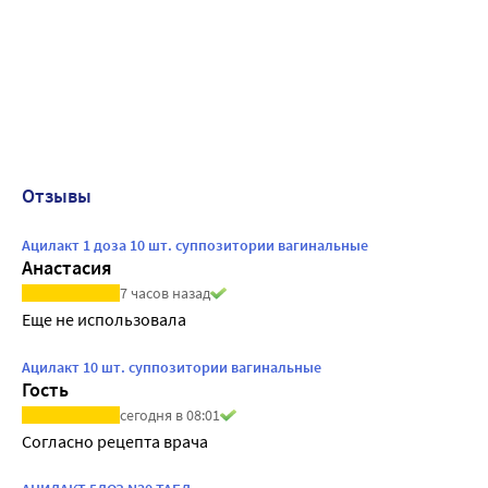
Отзывы
Ацилакт 1 доза 10 шт. суппозитории вагинальные
Анастасия
7 часов назад
Еще не использовала
Ацилакт 10 шт. суппозитории вагинальные
Гость
сегодня в 08:01
Согласно рецепта врача