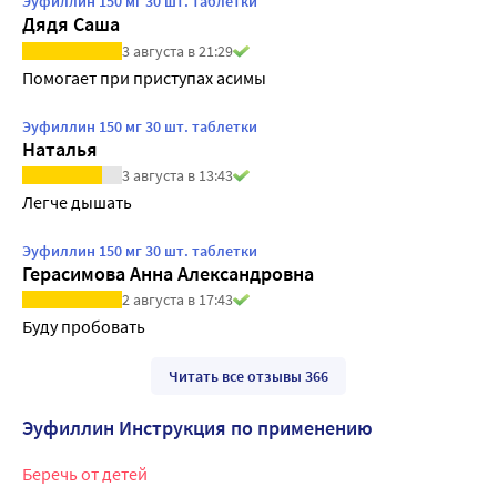
Эуфиллин 150 мг 30 шт. таблетки
Дядя Саша
3 августа в 21:29
Помогает при приступах асимы
Эуфиллин 150 мг 30 шт. таблетки
Наталья
3 августа в 13:43
Легче дышать
Эуфиллин 150 мг 30 шт. таблетки
Герасимова Анна Александровна
2 августа в 17:43
Буду пробовать
Читать все отзывы 366
Эуфиллин Инструкция по применению
Беречь от детей