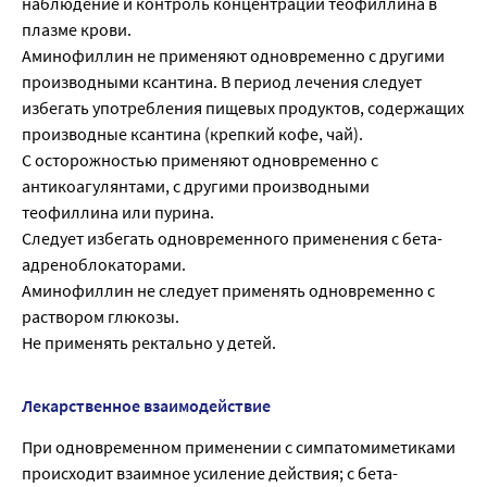
наблюдение и контроль концентрации теофиллина в
плазме крови.
Аминофиллин не применяют одновременно с другими
производными ксантина. В период лечения следует
избегать употребления пищевых продуктов, содержащих
производные ксантина (крепкий кофе, чай).
С осторожностью применяют одновременно с
антикоагулянтами, с другими производными
теофиллина или пурина.
Следует избегать одновременного применения с бета-
адреноблокаторами.
Аминофиллин не следует применять одновременно с
раствором глюкозы.
Не применять ректально у детей.
Лекарственное взаимодействие
При одновременном применении с симпатомиметиками
происходит взаимное усиление действия; с бета-