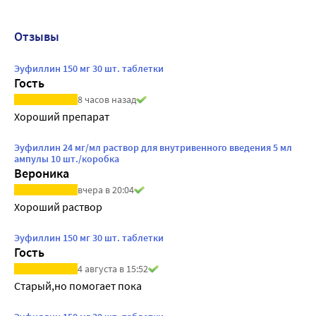
Отзывы
Эуфиллин 150 мг 30 шт. таблетки
Гость
8 часов назад
Хороший препарат
Эуфиллин 24 мг/мл раствор для внутривенного введения 5 мл
ампулы 10 шт./коробка
Вероника
вчера в 20:04
Хороший раствор
Эуфиллин 150 мг 30 шт. таблетки
Гость
4 августа в 15:52
Старый,но помогает пока