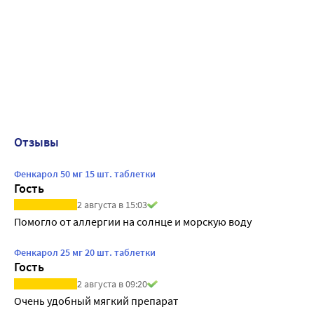
Отзывы
Фенкарол 50 мг 15 шт. таблетки
Гость
2 августа в 15:03
Помогло от аллергии на солнце и морскую воду
Фенкарол 25 мг 20 шт. таблетки
Гость
2 августа в 09:20
Очень удобный мягкий препарат