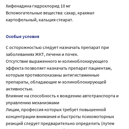
Хифенадина гидрохлорид 10 мг
Вспомогательные вещества: сахар, крахмал
картофельный, кальция стеарат.
Особые условия
С осторожностью следует назначать препарат при
заболеваниях ЖКТ, печени и почек.
Отсутствие выраженного м-холиноблокирующего
эффекта позволяет назначать препарат пациентам,
которым противопоказаны антигистаминные
препараты, обладающие м-холиноблокирующей
активностью.
Влияние на способность к вождению автотранспорта и
управлению механизмами
Лицам, профессия которых требует повышенной
концентрации внимания и быстроты психомоторных
реакций следует предварительно определить (путем