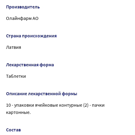
Производитель
Олайнфарм АО
Страна происхождения
Латвия
Лекарственная форма
Таблетки
Описание лекарственной формы
10 - упаковки ячейковые контурные (2) - пачки
картонные.
Состав