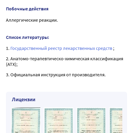
Побочные действия
Аллергические реакции.
Список литературы:
1.
Государственный реестр лекарственных средств
;
2. Анатомо-терапевтическо-химическая классификация
(ATX);
3. Официальная инструкция от производителя.
Лицензии