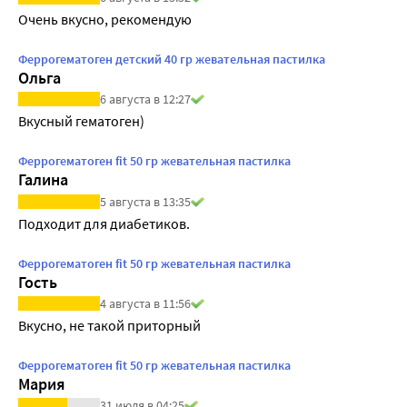
Очень вкусно, рекомендую
Феррогематоген детский 40 гр жевательная пастилка
Ольга
6 августа в 12:27
Вкусный гематоген) 
Феррогематоген fit 50 гр жевательная пастилка
Галина
5 августа в 13:35
Подходит для диабетиков.
Феррогематоген fit 50 гр жевательная пастилка
Гость
4 августа в 11:56
Вкусно, не такой приторный
Феррогематоген fit 50 гр жевательная пастилка
Мария
31 июля в 04:25