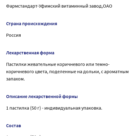
Фармстандарт-Уфимский витаминный завод,ОАО
Страна происхождения
Россия
Лекарственная форма
Пастилки жевательные коричневого или темно-
коричневого цвета, поделенные на дольки, с ароматным
запахом.
Описание лекарственной формы
1 пастилка (50 г) - индивидуальная упаковка.
Состав