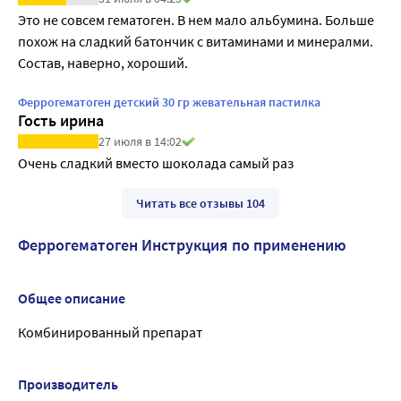
Это не совсем гематоген. В нем мало альбумина. Больше 
похож на сладкий батончик с витаминами и минералми. 
Состав, наверно, хороший.
Феррогематоген детский 30 гр жевательная пастилка
Гость ирина
27 июля в 14:02
Очень сладкий вместо шоколада самый раз
Читать все отзывы 104
Феррогематоген Инструкция по применению
Общее описание
Комбинированный препарат
Производитель