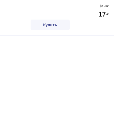
Цена:
17
₽
Купить