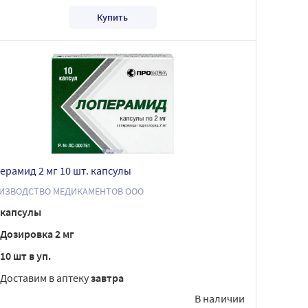
Купить
ерамид 2 мг 10 шт. капсулы
ИЗВОДСТВО МЕДИКАМЕНТОВ ООО
капсулы
Дозировка 2 мг
10 шт в уп.
Доставим в аптеку
завтра
В наличии