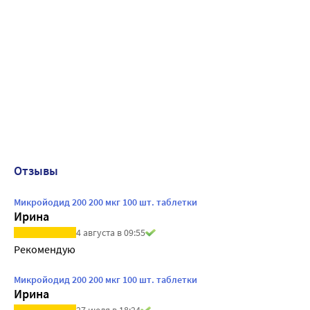
Отзывы
Микройодид 200 200 мкг 100 шт. таблетки
Ирина
4 августа в 09:55
Рекомендую 
Микройодид 200 200 мкг 100 шт. таблетки
Ирина