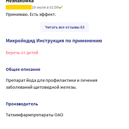
Незнакомка
19 июля в 01:09
Принимаю. Есть эффект.
Читать все отзывы 63
Микройодид Инструкция по применению
Беречь от детей
Общее описание
Препарат йода для профилактики и лечения
заболеваний щитовидной железы.
Производитель
Татхимфармпрепараты ОАО