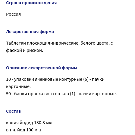
Страна происхождения
Россия
Лекарственная форма
Таблетки плоскоцилиндрические, белого цвета, с
фаской и риской.
Описание лекарственной формы
10 - упаковки ячейковые контурные (5) - пачки
картонные.
50 - банки оранжевого стекла (1) - пачки картонные.
Состав
калия йодид 130.8 мкг
в т.ч. йод 100 мкг