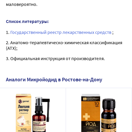
маловероятно.
Список литературы:
1.
Государственный реестр лекарственных средств
;
2. Анатомо-терапевтическо-химическая классификация
(ATX);
3. Официальная инструкция от производителя.
Аналоги Микройодид в Ростове-на-Дону