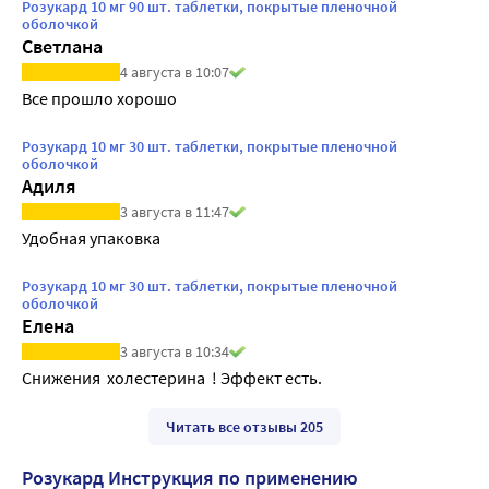
Розукард 10 мг 90 шт. таблетки, покрытые пленочной
оболочкой
Светлана
4 августа в 10:07
Все прошло хорошо
Розукард 10 мг 30 шт. таблетки, покрытые пленочной
оболочкой
Адиля
3 августа в 11:47
Удобная упаковка
Розукард 10 мг 30 шт. таблетки, покрытые пленочной
оболочкой
Елена
3 августа в 10:34
Снижения  холестерина  ! Эффект есть. 
Читать все отзывы 205
Розукард Инструкция по применению