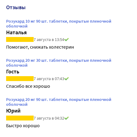
Отзывы
Розукард 10 мг 90 шт. таблетки, покрытые пленочной
оболочкой
Наталья
7 августа в 13:54
Помогают, снижать холестерин
Розукард 20 мг 30 шт. таблетки, покрытые пленочной
оболочкой
Гость
7 августа в 07:43
Спасибо все хорошо
Розукард 20 мг 90 шт. таблетки, покрытые пленочной
оболочкой
Юрий
7 августа в 04:32
Быстро хорошо