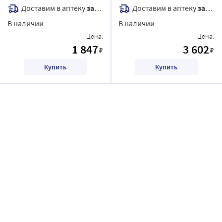
Доставим в аптеку
завтра
Доставим в аптеку
завтра
В наличии
В наличии
Цена:
Цена:
1 847
3 602
₽
₽
Купить
Купить