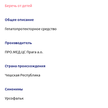
Беречь от детей
Общее описание
Гепатопротекторное средство
Производитель
ПРО.МЕД.ЦС Прага а.о.
Страна происхождения
Чешская Республика
Синонимы
Урсофальк