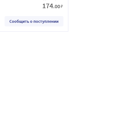
174
.00
₽
Сообщить о поступлении