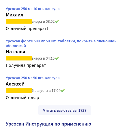
Урсосан 250 мг 10 шт. капсулы
Михаил
вчера в 08:02
Отличный препарат!
Урсосан форте 500 мг 50 шт. таблетки, покрытые пленочной
оболочкой
Наталья
вчера в 04:15
Получила препарат
Урсосан 250 мг 50 шт. капсулы
Алексей
6 августа в 17:04
Читать все отзывы 1727
Урсосан Инструкция по применению