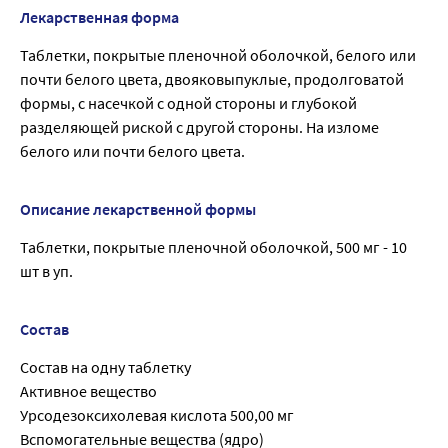
Лекарственная форма
Таблетки, покрытые пленочной оболочкой, белого или
почти белого цвета, двояковыпуклые, продолговатой
формы, с насечкой с одной стороны и глубокой
разделяющей риской с другой стороны. На изломе
белого или почти белого цвета.
Описание лекарственной формы
Таблетки, покрытые пленочной оболочкой, 500 мг - 10
шт в уп.
Состав
Состав на одну таблетку
Активное вещество
Урсодезоксихолевая кислота 500,00 мг
Вспомогательные вещества (ядро)