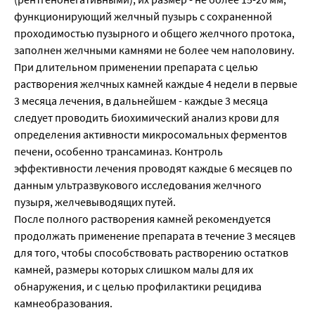
функционирующий желчный пузырь с сохраненной
проходимостью пузырного и общего желчного протока,
заполнен желчными камнями не более чем наполовину.
При длительном применении препарата с целью
растворения желчных камней каждые 4 недели в первые
3 месяца лечения, в дальнейшем - каждые 3 месяца
следует проводить биохимический анализ крови для
определения активности микросомальных ферментов
печени, особенно трансаминаз. Контроль
эффективности лечения проводят каждые 6 месяцев по
данным ультразвукового исследования желчного
пузыря, желчевыводящих путей.
После полного растворения камней рекомендуется
продолжать применение препарата в течение 3 месяцев
для того, чтобы способствовать растворению остатков
камней, размеры которых слишком малы для их
обнаружения, и с целью профилактики рецидива
камнеобразования.