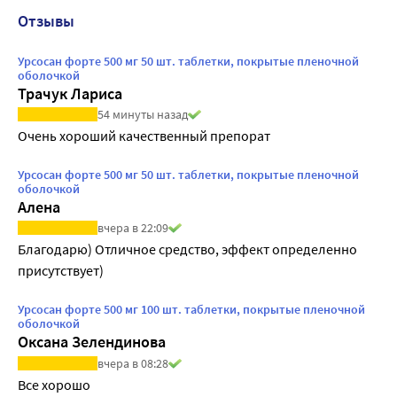
Отзывы
Урсосан форте 500 мг 50 шт. таблетки, покрытые пленочной
оболочкой
Трачук Лариса
54 минуты назад
Очень хороший качественный препорат
Урсосан форте 500 мг 50 шт. таблетки, покрытые пленочной
оболочкой
Алена
вчера в 22:09
Благодарю) Отличное средство, эффект определенно 
присутствует)
Урсосан форте 500 мг 100 шт. таблетки, покрытые пленочной
оболочкой
Оксана Зелендинова
вчера в 08:28
Все хорошо