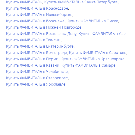
Купить ФАМВИТАЛЬ
Купить ФАМВИТАЛЬ в Санкт-Петербурге
Купить ФАМВИТАЛЬ в Краснодаре
Купить ФАМВИТАЛЬ в Новосибирске
Купить ФАМВИТАЛЬ в Воронеже
Купить ФАМВИТАЛЬ в Омске
Купить ФАМВИТАЛЬ в Нижнем Новгороде
Купить ФАМВИТАЛЬ в Ростове-на-Дону
Купить ФАМВИТАЛЬ в Уфе
Купить ФАМВИТАЛЬ в Тюмени
Купить ФАМВИТАЛЬ в Екатеринбурге
Купить ФАМВИТАЛЬ в Волгограде
Купить ФАМВИТАЛЬ в Саратове
Купить ФАМВИТАЛЬ в Перми
Купить ФАМВИТАЛЬ в Красноярске
Купить ФАМВИТАЛЬ в Казани
Купить ФАМВИТАЛЬ в Самаре
Купить ФАМВИТАЛЬ в Челябинске
Купить ФАМВИТАЛЬ в Ставрополе
Купить ФАМВИТАЛЬ в Ярославле