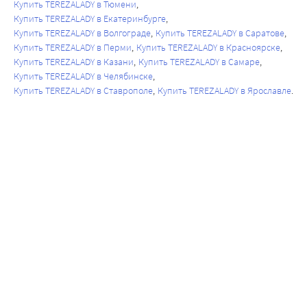
Купить TEREZALADY в Тюмени
Купить TEREZALADY в Екатеринбурге
Купить TEREZALADY в Волгограде
Купить TEREZALADY в Саратове
Купить TEREZALADY в Перми
Купить TEREZALADY в Красноярске
Купить TEREZALADY в Казани
Купить TEREZALADY в Самаре
Купить TEREZALADY в Челябинске
Купить TEREZALADY в Ставрополе
Купить TEREZALADY в Ярославле