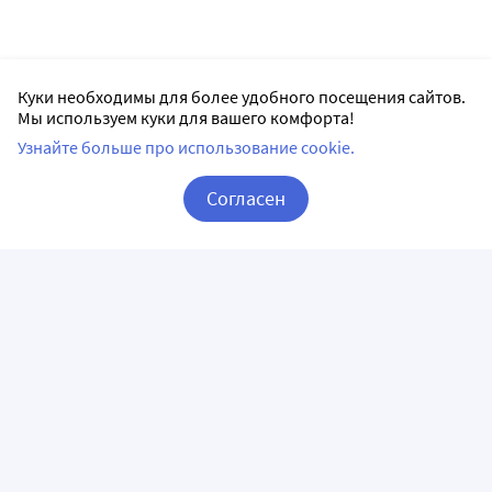
Куки необходимы для более удобного посещения сайтов.
Мы используем куки для вашего комфорта!
Узнайте больше про использование cookie.
Согласен
Корзина
Вход / Регистрация
ПРИЛОЖЕНИЯ
СЛЕДИТЕ ЗА НАМИ