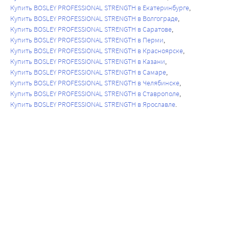
Купить BOSLEY PROFESSIONAL STRENGTH в Екатеринбурге
Купить BOSLEY PROFESSIONAL STRENGTH в Волгограде
Купить BOSLEY PROFESSIONAL STRENGTH в Саратове
Купить BOSLEY PROFESSIONAL STRENGTH в Перми
Купить BOSLEY PROFESSIONAL STRENGTH в Красноярске
Купить BOSLEY PROFESSIONAL STRENGTH в Казани
Купить BOSLEY PROFESSIONAL STRENGTH в Самаре
Купить BOSLEY PROFESSIONAL STRENGTH в Челябинске
Купить BOSLEY PROFESSIONAL STRENGTH в Ставрополе
Купить BOSLEY PROFESSIONAL STRENGTH в Ярославле