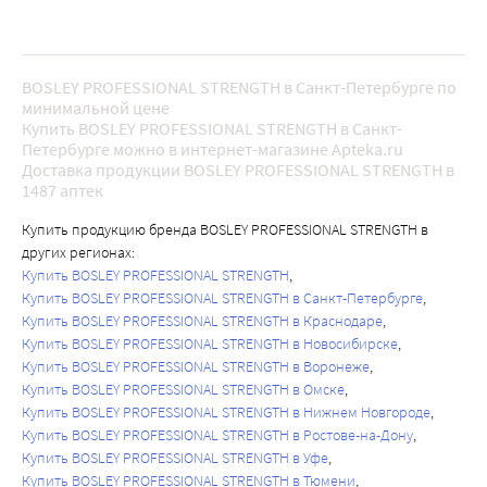
BOSLEY PROFESSIONAL STRENGTH в Санкт-Петербурге по
минимальной цене
Купить BOSLEY PROFESSIONAL STRENGTH в Санкт-
Петербурге можно в интернет-магазине Apteka.ru
Доставка продукции BOSLEY PROFESSIONAL STRENGTH в
1487 аптек
Купить продукцию бренда BOSLEY PROFESSIONAL STRENGTH в
других регионах:
Купить BOSLEY PROFESSIONAL STRENGTH
Купить BOSLEY PROFESSIONAL STRENGTH в Санкт-Петербурге
Купить BOSLEY PROFESSIONAL STRENGTH в Краснодаре
Купить BOSLEY PROFESSIONAL STRENGTH в Новосибирске
Купить BOSLEY PROFESSIONAL STRENGTH в Воронеже
Купить BOSLEY PROFESSIONAL STRENGTH в Омске
Купить BOSLEY PROFESSIONAL STRENGTH в Нижнем Новгороде
Купить BOSLEY PROFESSIONAL STRENGTH в Ростове-на-Дону
Купить BOSLEY PROFESSIONAL STRENGTH в Уфе
Купить BOSLEY PROFESSIONAL STRENGTH в Тюмени