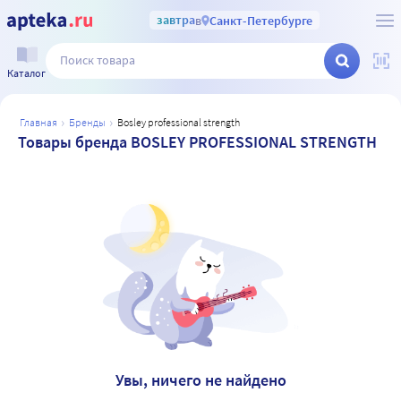
завтра
в
Санкт-Петербурге
Каталог
главная
бренды
bosley professional strength
Товары бренда BOSLEY PROFESSIONAL STRENGTH
Увы, ничего не найдено