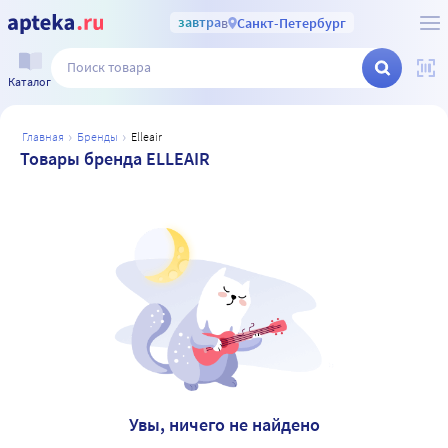
завтра
в
Санкт-Петербург
Каталог
главная
бренды
elleair
Товары бренда ELLEAIR
Увы, ничего не найдено