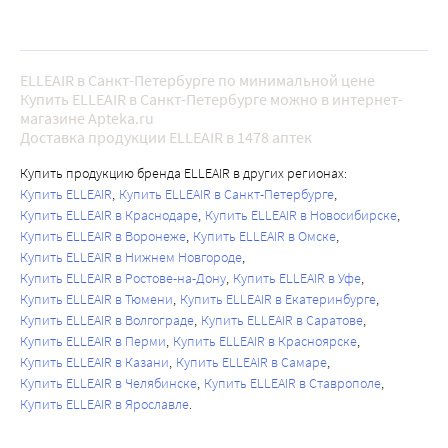
ELLEAIR в Санкт-Петербурге по минимальной цене
Купить ELLEAIR в Санкт-Петербурге можно в интернет-
магазине Apteka.ru
Доставка продукции ELLEAIR в 1478 аптек
Купить продукцию бренда ELLEAIR в других регионах:
Купить ELLEAIR
Купить ELLEAIR в Санкт-Петербурге
Купить ELLEAIR в Краснодаре
Купить ELLEAIR в Новосибирске
Купить ELLEAIR в Воронеже
Купить ELLEAIR в Омске
Купить ELLEAIR в Нижнем Новгороде
Купить ELLEAIR в Ростове-на-Дону
Купить ELLEAIR в Уфе
Купить ELLEAIR в Тюмени
Купить ELLEAIR в Екатеринбурге
Купить ELLEAIR в Волгограде
Купить ELLEAIR в Саратове
Купить ELLEAIR в Перми
Купить ELLEAIR в Красноярске
Купить ELLEAIR в Казани
Купить ELLEAIR в Самаре
Купить ELLEAIR в Челябинске
Купить ELLEAIR в Ставрополе
Купить ELLEAIR в Ярославле