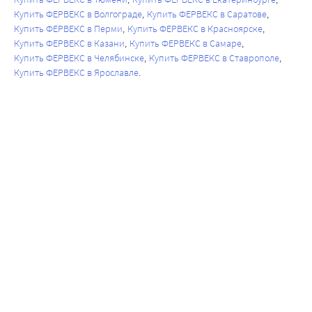
Купить ФЕРВЕКС в Волгограде
Купить ФЕРВЕКС в Саратове
Купить ФЕРВЕКС в Перми
Купить ФЕРВЕКС в Красноярске
Купить ФЕРВЕКС в Казани
Купить ФЕРВЕКС в Самаре
Купить ФЕРВЕКС в Челябинске
Купить ФЕРВЕКС в Ставрополе
Купить ФЕРВЕКС в Ярославле