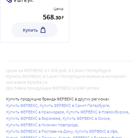
Цена:
568
.30
₽
Купить
Цена на ФЕРВЕКС от 356 руб. в Санкт-Петербурге
Купить ФЕРВЕКС в Санкт-Петербурге можно в интернет-
магазине Apteka.ru
Доставка продукции ФЕРВЕКС в 1487 аптек
Купить продукцию бренда ФЕРВЕКС в других регионах:
Купить ФЕРВЕКС
Купить ФЕРВЕКС в Санкт-Петербурге
Купить ФЕРВЕКС в Краснодаре
Купить ФЕРВЕКС в Новосибирске
Купить ФЕРВЕКС в Воронеже
Купить ФЕРВЕКС в Омске
Купить ФЕРВЕКС в Нижнем Новгороде
Купить ФЕРВЕКС в Ростове-на-Дону
Купить ФЕРВЕКС в Уфе
Купить ФЕРВЕКС в Тюмени
Купить ФЕРВЕКС в Екатеринбурге