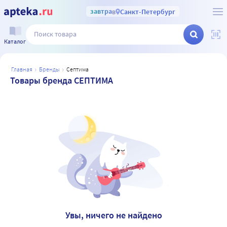
завтра
в
Санкт-Петербург
Каталог
главная
бренды
септима
Товары бренда СЕПТИМА
Увы, ничего не найдено