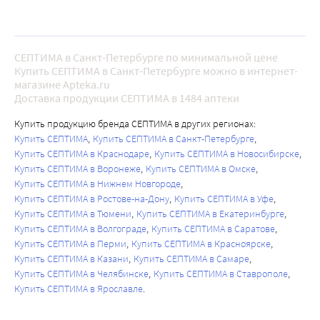
СЕПТИМА в Санкт-Петербурге по минимальной цене
Купить СЕПТИМА в Санкт-Петербурге можно в интернет-
магазине Apteka.ru
Доставка продукции СЕПТИМА в 1484 аптеки
Купить продукцию бренда СЕПТИМА в других регионах:
Купить СЕПТИМА
Купить СЕПТИМА в Санкт-Петербурге
Купить СЕПТИМА в Краснодаре
Купить СЕПТИМА в Новосибирске
Купить СЕПТИМА в Воронеже
Купить СЕПТИМА в Омске
Купить СЕПТИМА в Нижнем Новгороде
Купить СЕПТИМА в Ростове-на-Дону
Купить СЕПТИМА в Уфе
Купить СЕПТИМА в Тюмени
Купить СЕПТИМА в Екатеринбурге
Купить СЕПТИМА в Волгограде
Купить СЕПТИМА в Саратове
Купить СЕПТИМА в Перми
Купить СЕПТИМА в Красноярске
Купить СЕПТИМА в Казани
Купить СЕПТИМА в Самаре
Купить СЕПТИМА в Челябинске
Купить СЕПТИМА в Ставрополе
Купить СЕПТИМА в Ярославле