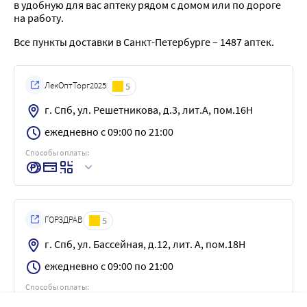
в удобную для вас аптеку рядом с домом или по дороге
на работу.
Все пункты доставки в Санкт-Петербурге – 1487 аптек.
ЛекОптТорг2025
5
г. Спб, ул. Решетникова, д.3, лит.А, пом.16Н
ежедневно с 09:00 по 21:00
Способы оплаты:
ГОРЗДРАВ
5
г. Спб, ул. Бассейная, д.12, лит. А, пом.18Н
ежедневно с 09:00 по 21:00
Способы оплаты: