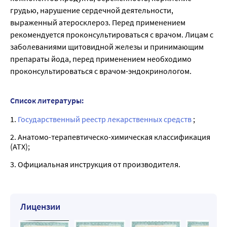
грудью, нарушение сердечной деятельности,
выраженный атеросклероз. Перед применением
рекомендуется проконсультироваться с врачом. Лицам с
заболеваниями щитовидной железы и принимающим
препараты йода, перед применением необходимо
проконсультироваться с врачом-эндокринологом.
Список литературы:
1.
Государственный реестр лекарственных средств
;
2. Анатомо-терапевтическо-химическая классификация
(ATX);
3. Официальная инструкция от производителя.
Лицензии