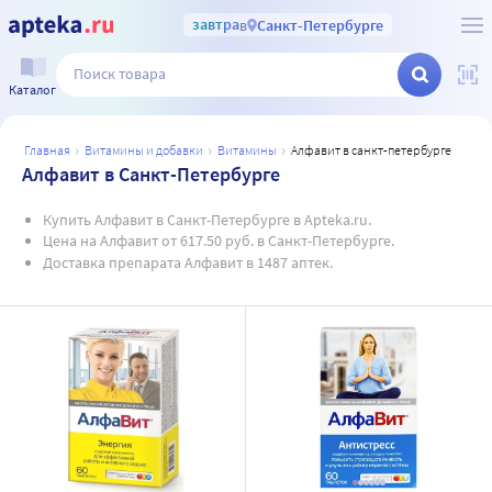
завтра
в
Санкт-Петербурге
Каталог
главная
витамины и добавки
витамины
алфавит в санкт-петербурге
Алфавит в Санкт-Петербурге
Купить Алфавит в Санкт-Петербурге в Apteka.ru.
Цена на Алфавит от 617.50 руб. в Санкт-Петербурге.
Доставка препарата Алфавит в 1487 аптек.