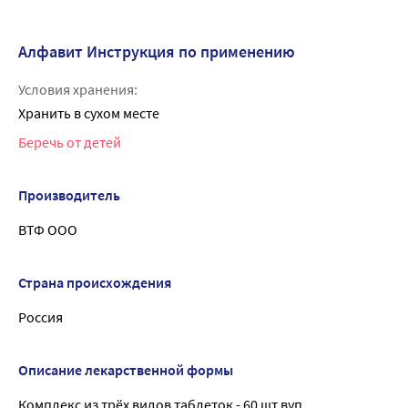
Алфавит Инструкция по применению
Условия хранения:
Хранить в сухом месте
Беречь от детей
Производитель
ВТФ ООО
Страна происхождения
Россия
Описание лекарственной формы
Комплекс из трёх видов таблеток - 60 шт вуп