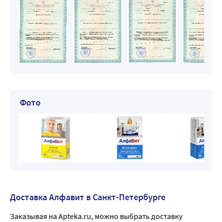
Фото
Доставка Алфавит в Санкт-Петербурге
Заказывая на Apteka.ru, можно выбрать доставку