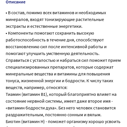
Описание
• В состав, помимо всех витаминов и необходимых
минералов, входят тонизирующие растительные
экстракты и естественные энергетики.
• Компоненты помогают сохранить высокую
работоспособность в течение дня, способствуют
восстановлению сил после интенсивной работы и
помогают улучшить умственную деятельность.
Справиться с усталостью и набраться сил поможет прием
специализированных препаратов, которые содержат
минеральные вещества и витамины для повышения
тонуса, жизненной энергии и бодрости. К числу таких
веществ, например, относятся:
Тиамин (витамин В1), который благоприятно влияет на
состояние нервной системы, имеет даже второе имя -
«витамин бодрости духа». Без него человек становится
раздражительным, постоянно сонным и вялым.
Биотин (витамин H) - поможет организму хорошо усвоить